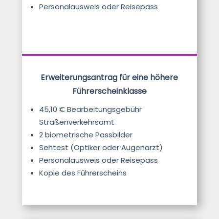
Personalausweis oder Reisepass
Erweiterungsantrag für eine höhere
Führerscheinklasse
45,10 € Bearbeitungsgebühr
Straßenverkehrsamt
2 biometrische Passbilder
Sehtest (Optiker oder Augenarzt)
Personalausweis oder Reisepass
Kopie des Führerscheins