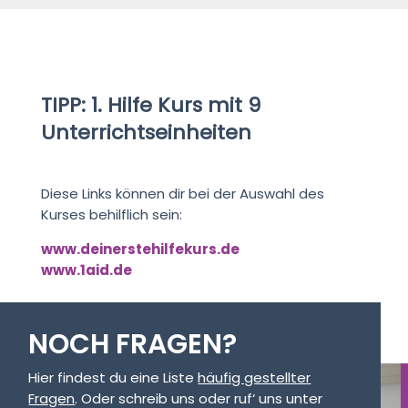
TIPP: 1. Hilfe Kurs mit 9
Unterrichtseinheiten
Diese Links können dir bei der Auswahl des
Kurses behilflich sein:
www.deinerstehilfekurs.de
www.1aid.de
NOCH FRAGEN?
Hier findest du eine Liste
häufig gestellter
Fragen
. Oder schreib uns oder ruf‘ uns unter