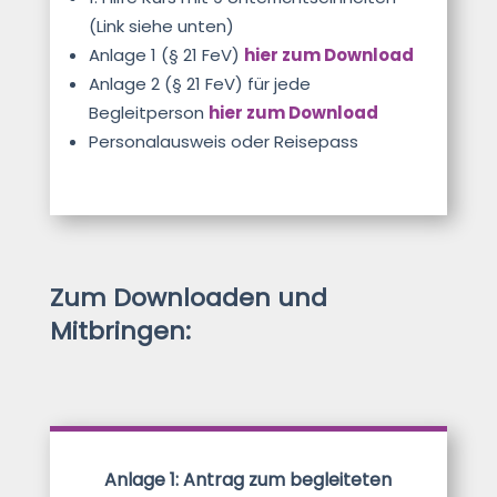
(Link siehe unten)
Anlage 1 (§ 21 FeV)
hier zum Download
Anlage 2 (§ 21 FeV) für jede
Begleitperson
hier zum Download
Personalausweis oder Reisepass
Zum Downloaden und
Mitbringen:
Anlage 1: Antrag zum begleiteten