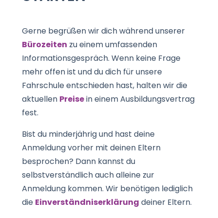
Gerne begrüßen wir dich während unserer
Bürozeiten
zu einem umfassenden
Informationsgespräch.
Wenn keine Frage
mehr offen ist und du dich für unsere
Fahrschule entschieden hast, halten wir die
aktuellen
Preise
in einem Ausbildungsvertrag
fest.
Bist du minderjährig und hast deine
Anmeldung vorher mit deinen Eltern
besprochen? Dann kannst du
selbstverständlich auch alleine zur
Anmeldung kommen. Wir benötigen lediglich
die
Einverständniserklärung
deiner Eltern.