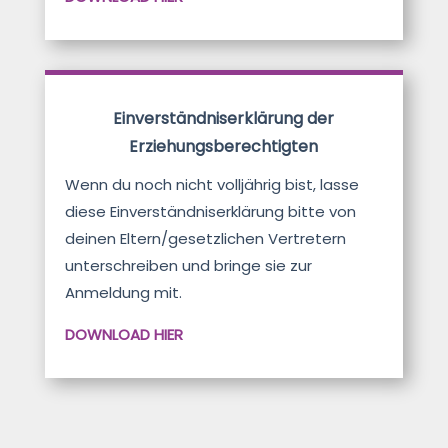
Einverständniserklärung der
Erziehungsberechtigten
Wenn du noch nicht volljährig bist, lasse
diese Einverständniserklärung bitte von
deinen Eltern/gesetzlichen Vertretern
unterschreiben und bringe sie zur
Anmeldung mit.
DOWNLOAD HIER