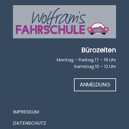
Bürozeiten
Montag – Freitag 17 – 19 Uhr
Samstag 10 – 12 Uhr
ANMELDUNG
IMPRESSUM
DATENSCHUTZ