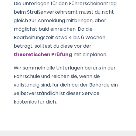
Die Unterlagen für den Führerscheinantrag
beim Straßenverkehrsamt musst du nicht
gleich zur Anmeldung mitbringen, aber
möglichst bald einreichen. Da die
Bearbeitungszeit etwa 4 bis 6 Wochen
beträgt, solltest du diese vor der
theoretischen Prüfung
mit einplanen.
Wir sammeln alle Unterlagen bei uns in der
Fahrschule und reichen sie, wenn sie
vollständig sind, für dich bei der Behörde ein.
Selbstverständlich ist dieser Service
kostenlos für dich.