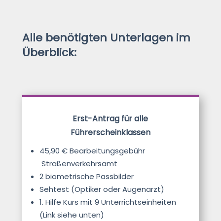
Alle benötigten Unterlagen im
Überblick:
Erst-Antrag für alle
Führerscheinklassen
45,90 € Bearbeitungsgebühr
Straßenverkehrsamt
2 biometrische Passbilder
Sehtest (Optiker oder Augenarzt)
1. Hilfe Kurs mit 9 Unterrichtseinheiten
(Link siehe unten)