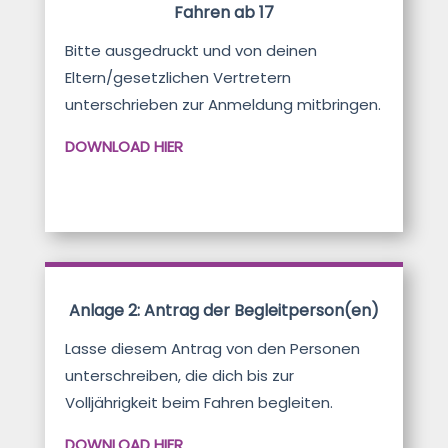
Fahren ab 17
Bitte ausgedruckt und von deinen
Eltern/gesetzlichen Vertretern
unterschrieben zur Anmeldung mitbringen.
DOWNLOAD HIER
Anlage 2: Antrag der Begleitperson(en)
Lasse diesem Antrag von den Personen
unterschreiben, die dich bis zur
Volljährigkeit beim Fahren begleiten.
DOWNLOAD HIER